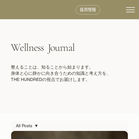
採用情報
Wellness Journal
整えることは、知ることから始まります。
身体と心に静かに向き合うための知識と考え方を、
THE HUNDREDの視点でお届けします。
All Posts
All Posts