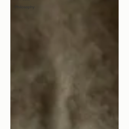
Philosophy