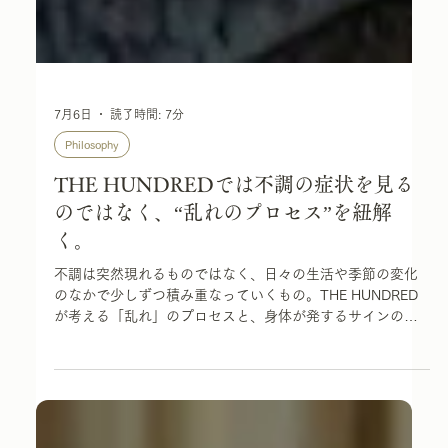
7月6日
読了時間: 7分
Philosophy
THE HUNDREDでは不調の症状を見る