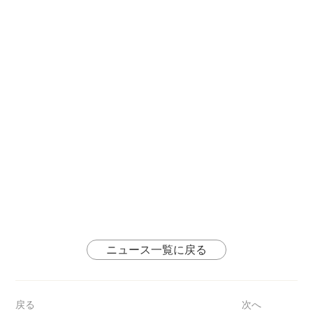
ニュース一覧に戻る
戻る
次へ